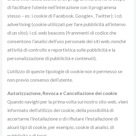
di facilitare l’utente nell’interazione con il programma
stesso – es: i cookie di Facebook, Google+, Twitter); i cd.
advertising (cookie utilizzati per fare pubblicità all’interno
di un sito); i cd. web beacons (frammenti di codice che
consentono l’analisi dell’uso personale dei siti web, nonché
attività di controllo e reportistica sulle pubblicità e la
personalizzazione di pubblicità e contenuti).
L’utilizzo di queste tipologie di cookie non è permesso se
non previo consenso dell’utente.
Autorizzazione, Revoca e Cancellazione dei cookie
Quando navighi per la prima volta sul nostro sito web, vieni
informato dell’utilizzo dei cookie, della possibilità di
accertarne l’installazione o di rifiutare l’installazione di
alcuni tipi di cookie, per esempio, cookie di analisi, di
pubblicità e di terzi.