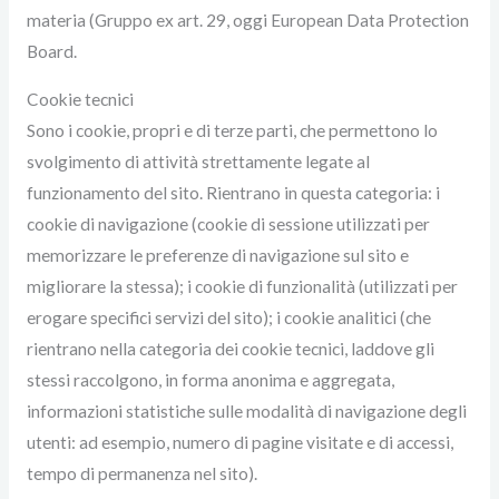
materia (Gruppo ex art. 29, oggi European Data Protection
Board.
Cookie tecnici
Sono i cookie, propri e di terze parti, che permettono lo
svolgimento di attività strettamente legate al
funzionamento del sito. Rientrano in questa categoria: i
cookie di navigazione (cookie di sessione utilizzati per
memorizzare le preferenze di navigazione sul sito e
migliorare la stessa); i cookie di funzionalità (utilizzati per
erogare specifici servizi del sito); i cookie analitici (che
rientrano nella categoria dei cookie tecnici, laddove gli
stessi raccolgono, in forma anonima e aggregata,
informazioni statistiche sulle modalità di navigazione degli
utenti: ad esempio, numero di pagine visitate e di accessi,
tempo di permanenza nel sito).