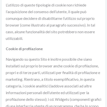
L’utilizzo di queste tipologie di cookie non richiede
l’acquisizione del consenso dell’utente, il quale può
comunque decidere di disabilitarne l’utilizzo sul proprio
browser (come illustrato al paragrafo successivo). In tal
caso, alcune funzionalità del sito potrebbero non essere
utilizzabili.
Cookie di profilazione
Navigando su questo Sito è inoltre possibile che siano
installati sul proprio browser anche cookie di profilazione,
propri e di terze parti, utilizzati per finalità di profilazione e
marketing. Rientrano, a titolo esemplificativo, in questa
categoria, i cookie analitici (laddove associati ad altre
informazioni personali dell’utente ed utilizzati per la
profilazione dello stesso); i cd. Widgets (componenti grafici
di una interfaccia utente di un programma, che ha lo scopo