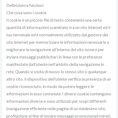
Definizioni e funzioni
Che cosa sono i cookie
Il cookie è un piccolo file di testo contenente una certa
quantità di informazioni scambiato tra un sito internet ed il
tuo terminale ed è normalmente utilizzato dal gestore del
sito internet per memorizzare le informazioni necessarie a
migliorare la navigazione all’interno del sito ovvero per
inviare messaggi pubblicitari in linea con le preferenze
manifestate dall’utente nell’ambito della navigazione in
rete. Quando si visita di nuovo lo stesso sito o qualunque
altro sito, il dispositivo dell’utente verifica la presenza di un
cookie riconosciuto, in modo da potere leggere le
informazioni in esso contenute. I diversi cookie contengono
informazioni diverse e sono utilizzati per scopi differenti
(navigazione efficiente nelle pagine di un medesimo sito,
profilazione al fine di inviare messaggi promozionali mirati,