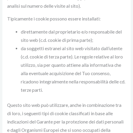
analisi sul numero delle visite al sito).
Tipicamente i cookie possono essere installati:
direttamente dal proprietario e/o responsabile del
sito web (c.d. cookie di prima parte);
da soggetti estranei al sito web visitato dall’utente
(c.d. cookie di terza parte). Le regole relative al loro
utilizzo, sia per quanto attiene alla informativa che
alla eventuale acquisizione del Tuo consenso,
ricadono integralmente nella responsabilità delle cd.
terze parti.
Questo sito web può utilizzare, anche in combinazione tra
di loro, i seguenti tipi di cookie classificati in base alle
indicazioni del Garante per la protezione dei dati personali
e dagli Organismi Europei che si sono occupati della