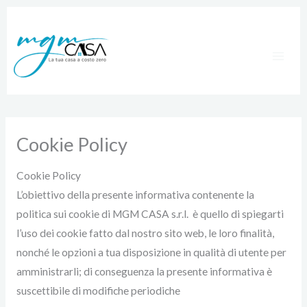
Vai
al
contenuto
Cookie Policy
Cookie Policy
L’obiettivo della presente informativa contenente la
politica sui cookie di MGM CASA s.r.l. è quello di spiegarti
l’uso dei cookie fatto dal nostro sito web, le loro finalità,
nonché le opzioni a tua disposizione in qualità di utente per
amministrarli; di conseguenza la presente informativa è
suscettibile di modifiche periodiche