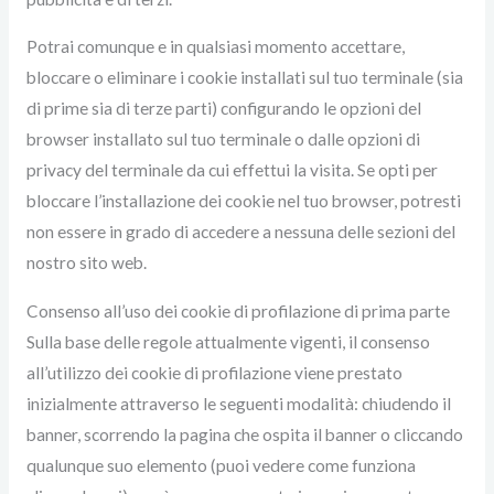
Potrai comunque e in qualsiasi momento accettare,
bloccare o eliminare i cookie installati sul tuo terminale (sia
di prime sia di terze parti) configurando le opzioni del
browser installato sul tuo terminale o dalle opzioni di
privacy del terminale da cui effettui la visita. Se opti per
bloccare l’installazione dei cookie nel tuo browser, potresti
non essere in grado di accedere a nessuna delle sezioni del
nostro sito web.
Consenso all’uso dei cookie di profilazione di prima parte
Sulla base delle regole attualmente vigenti, il consenso
all’utilizzo dei cookie di profilazione viene prestato
inizialmente attraverso le seguenti modalità: chiudendo il
banner, scorrendo la pagina che ospita il banner o cliccando
qualunque suo elemento (puoi vedere come funziona