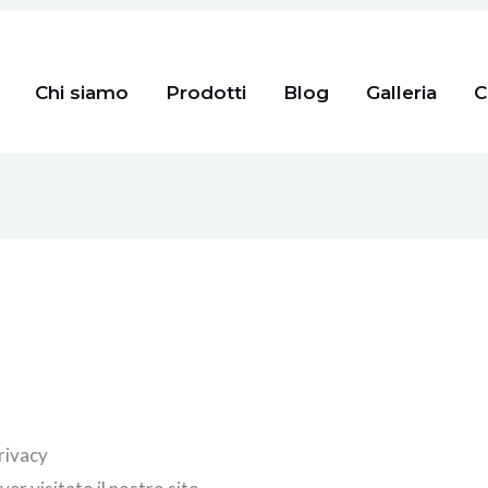
Chi siamo
Prodotti
Blog
Galleria
C
rivacy